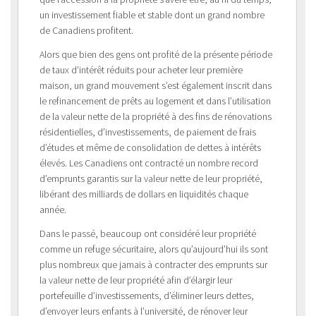
un investissement fiable et stable dont un grand nombre
de Canadiens profitent.
Alors que bien des gens ont profité de la présente période
de taux d’intérêt réduits pour acheter leur première
maison, un grand mouvement s’est également inscrit dans
le refinancement de prêts au logement et dans l’utilisation
de la valeur nette de la propriété à des fins de rénovations
résidentielles, d’investissements, de paiement de frais
d’études et même de consolidation de dettes à intérêts
élevés. Les Canadiens ont contracté un nombre record
d’emprunts garantis sur la valeur nette de leur propriété,
libérant des milliards de dollars en liquidités chaque
année.
Dans le passé, beaucoup ont considéré leur propriété
comme un refuge sécuritaire, alors qu’aujourd’hui ils sont
plus nombreux que jamais à contracter des emprunts sur
la valeur nette de leur propriété afin d’élargir leur
portefeuille d’investissements, d’éliminer leurs dettes,
d’envoyer leurs enfants à l’université, de rénover leur