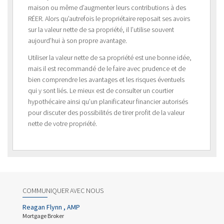
maison ou même d’augmenter leurs contributions à des
RÉER. Alors qu’autrefois le propriétaire reposait ses avoirs
sur la valeur nette de sa propriété, il l’utilise souvent
aujourd’hui à son propre avantage.
Utiliser la valeur nette de sa propriété est une bonne idée,
mais il est recommandé de le faire avec prudence et de
bien comprendre les avantages et les risques éventuels
qui y sont liés. Le mieux est de consulter un courtier
hypothécaire ainsi qu’un planificateur financier autorisés
pour discuter des possibilités de tirer profit de la valeur
nette de votre propriété.
COMMUNIQUER AVEC NOUS
Reagan Flynn , AMP
Mortgage Broker